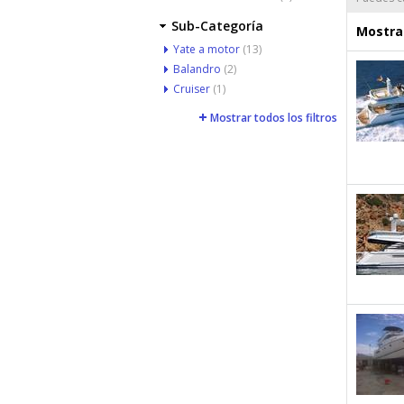
Sub-Categoría
Mostrar
Yate a motor
(13)
Balandro
(2)
Cruiser
(1)
Mostrar todos los filtros