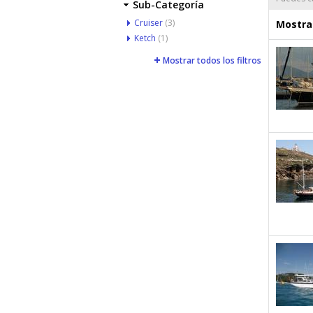
Sub-Categoría
Cruiser
(3)
Mostrar
Ketch
(1)
Mostrar todos los filtros